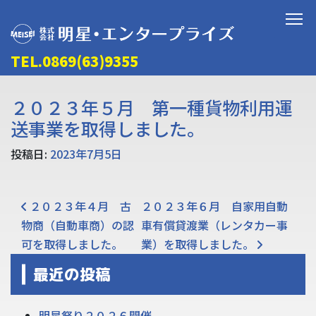
TEL.0869(63)9355
２０２３年５月 第一種貨物利用運
送事業を取得しました。
投稿日:
2023年7月5日
投稿ナビゲーション
２０２３年４月 古
２０２３年６月 自家用自動
物商（自動車商）の認
車有償貸渡業（レンタカー事
可を取得しました。
業）を取得しました。
最近の投稿
明星祭り２０２６開催