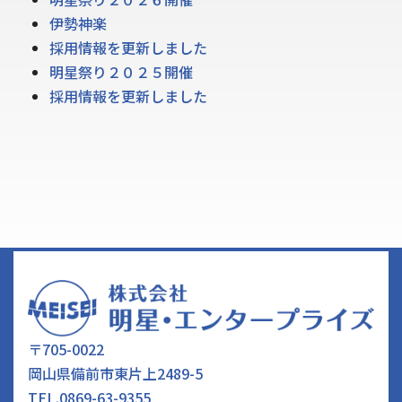
伊勢神楽
採用情報を更新しました
明星祭り２０２５開催
採用情報を更新しました
〒705-0022
岡山県備前市東片上2489-5
TEL.
0869-63-9355