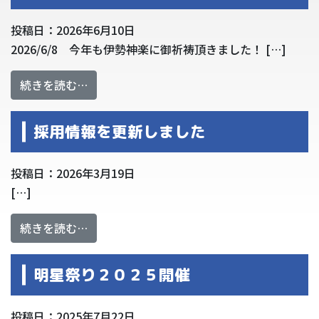
投稿日：2026年6月10日
2026/6/8 今年も伊勢神楽に御祈祷頂きました！ […]
from 伊勢神楽
続きを読む…
採用情報を更新しました
投稿日：2026年3月19日
[…]
from 採用情報を更新しました
続きを読む…
明星祭り２０２５開催
投稿日：2025年7月22日