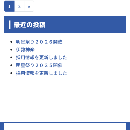
1
2
»
最近の投稿
明星祭り２０２６開催
伊勢神楽
採用情報を更新しました
明星祭り２０２５開催
採用情報を更新しました