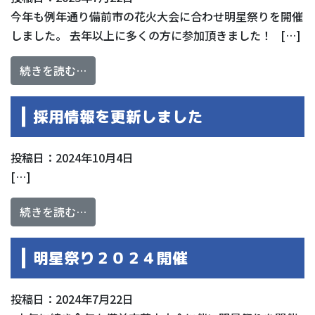
今年も例年通り備前市の花火大会に合わせ明星祭りを開催
しました。 去年以上に多くの方に参加頂きました！ […]
from 明星祭り２０２５開催
続きを読む…
採用情報を更新しました
投稿日：2024年10月4日
[…]
from 採用情報を更新しました
続きを読む…
明星祭り２０２４開催
投稿日：2024年7月22日