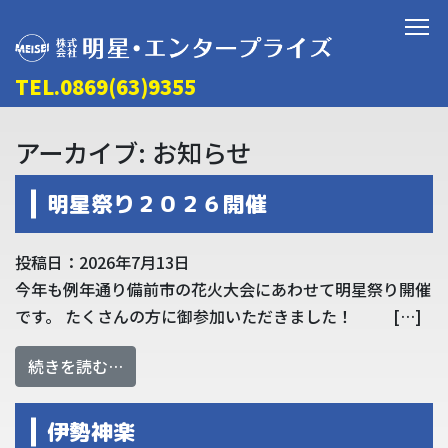
TEL.0869(63)9355
アーカイブ:
お知らせ
明星祭り２０２６開催
投稿日：2026年7月13日
今年も例年通り備前市の花火大会にあわせて明星祭り開催
です。 たくさんの方に御参加いただきました！ […]
from 明星祭り２０２６開催
続きを読む…
伊勢神楽