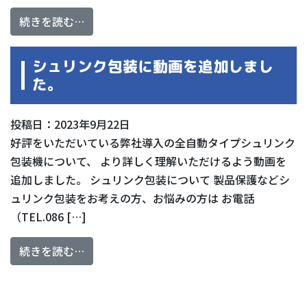
from エアシャワーを新設しました。
続きを読む…
シュリンク包装に動画を追加しまし
た。
投稿日：2023年9月22日
好評をいただいている弊社導入の全自動タイプシュリンク
包装機について、 より詳しく理解いただけるよう動画を
追加しました。 シュリンク包装について 製品保護などシ
ュリンク包装をお考えの方、お悩みの方は お電話
（TEL.086 […]
from シュリンク包装に動画を追加しました
続きを読む…
投稿ナビゲーション